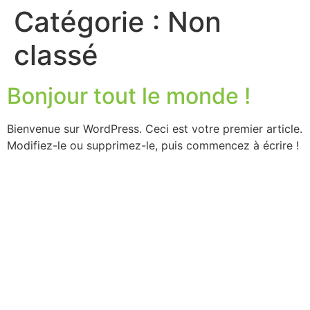
Catégorie :
Non
classé
Bonjour tout le monde !
Bienvenue sur WordPress. Ceci est votre premier article.
Modifiez-le ou supprimez-le, puis commencez à écrire !